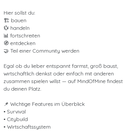
Hier sollst du:
🏗️ bauen
💱 handeln
📊 fortschreiten
🧭 entdecken
🤝 Teil einer Community werden
Egal ob du lieber entspannt farmst, groß baust,
wirtschaftlich denkst oder einfach mit anderen
zusammen spielen willst — auf MindOfMine findest
du deinen Platz.
📌 Wichtige Features im Überblick
• Survival
• Citybuild
• Wirtschaftssystem