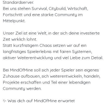
Standardserver.
Bei uns stehen Survival, Citybuild, Wirtschaft,
Fortschritt und eine starke Community im
Mittelpunkt.
Unser Ziel ist eine Welt, in der sich deine investierte
Zeit wirklich lohnt.
Statt kurzfristigem Chaos setzen wir auf ein
langfristiges Spielerlebnis mit fairen Systemen,
aktiver Weiterentwicklung und viel Liebe zum Detail.
Bei MindOfMine soll sich jeder Spieler sein eigenes
Zuhause aufbauen, sich weiterentwickeln, handeln,
Projekte erschaffen und Teil einer lebendigen
Community werden.
✨ Was dich auf MindOfMine erwartet