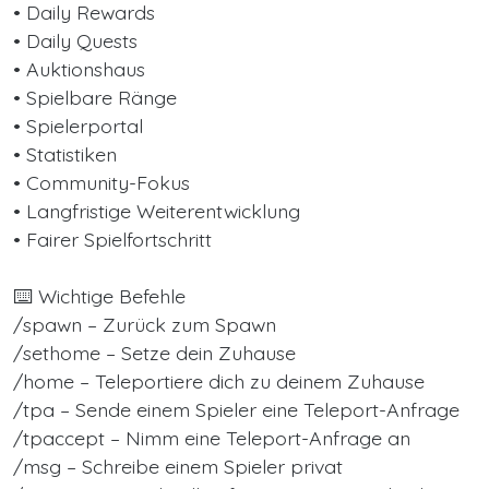
• Daily Rewards
• Daily Quests
• Auktionshaus
• Spielbare Ränge
• Spielerportal
• Statistiken
• Community-Fokus
• Langfristige Weiterentwicklung
• Fairer Spielfortschritt
⌨️ Wichtige Befehle
/spawn – Zurück zum Spawn
/sethome – Setze dein Zuhause
/home – Teleportiere dich zu deinem Zuhause
/tpa – Sende einem Spieler eine Teleport-Anfrage
/tpaccept – Nimm eine Teleport-Anfrage an
/msg – Schreibe einem Spieler privat