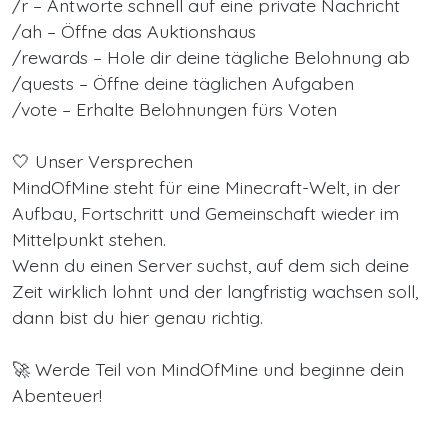
/r – Antworte schnell auf eine private Nachricht
/ah – Öffne das Auktionshaus
/rewards – Hole dir deine tägliche Belohnung ab
/quests – Öffne deine täglichen Aufgaben
/vote – Erhalte Belohnungen fürs Voten
🤍 Unser Versprechen
MindOfMine steht für eine Minecraft-Welt, in der
Aufbau, Fortschritt und Gemeinschaft wieder im
Mittelpunkt stehen.
Wenn du einen Server suchst, auf dem sich deine
Zeit wirklich lohnt und der langfristig wachsen soll,
dann bist du hier genau richtig.
🚀 Werde Teil von MindOfMine und beginne dein
Abenteuer!