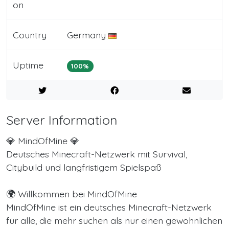
on
Country
Germany
Uptime
100%
Server Information
💎 MindOfMine 💎
Deutsches Minecraft-Netzwerk mit Survival,
Citybuild und langfristigem Spielspaß
🌍 Willkommen bei MindOfMine
MindOfMine ist ein deutsches Minecraft-Netzwerk
für alle, die mehr suchen als nur einen gewöhnlichen