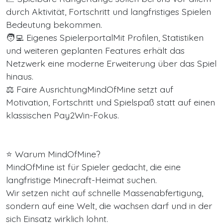
durch Aktivität, Fortschritt und langfristiges Spielen
Bedeutung bekommen.
🧑‍💻 Eigenes SpielerportalMit Profilen, Statistiken
und weiteren geplanten Features erhält das
Netzwerk eine moderne Erweiterung über das Spiel
hinaus.
⚖️ Faire AusrichtungMindOfMine setzt auf
Motivation, Fortschritt und Spielspaß statt auf einen
klassischen Pay2Win-Fokus.
⭐ Warum MindOfMine?
MindOfMine ist für Spieler gedacht, die eine
langfristige Minecraft-Heimat suchen.
Wir setzen nicht auf schnelle Massenabfertigung,
sondern auf eine Welt, die wachsen darf und in der
sich Einsatz wirklich lohnt.