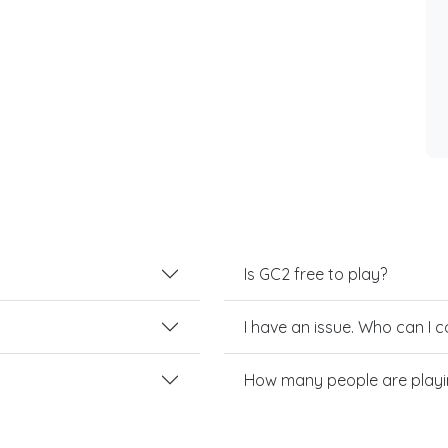
Is GC2 free to play?
I have an issue. Who can I 
How many people are play