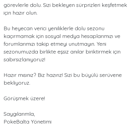
görevlerle dolu. Sizi bekleyen sürprizleri keşfetmek
için hazır olun.
Bu heyecan verici yeniliklerle dolu sezonu
kaçırmamak için sosyal medya hesaplarımızı ve
forumlarımızı takip etmeyi unutmayın. Yeni
sezonumuzda birlikte eşsiz anılar biriktirmek için
sabırsızlanıyoruz!
Hazır mısınız? Biz hazırız! Sizi bu büyülü serüvene
bekliyoruz.
Görüşmek üzere!
Saygılarımla,
PokeBalta Yönetimi