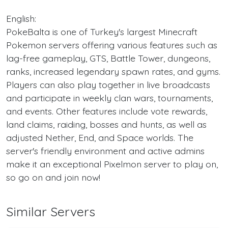
English:
PokeBalta is one of Turkey's largest Minecraft
Pokemon servers offering various features such as
lag-free gameplay, GTS, Battle Tower, dungeons,
ranks, increased legendary spawn rates, and gyms.
Players can also play together in live broadcasts
and participate in weekly clan wars, tournaments,
and events. Other features include vote rewards,
land claims, raiding, bosses and hunts, as well as
adjusted Nether, End, and Space worlds. The
server's friendly environment and active admins
make it an exceptional Pixelmon server to play on,
so go on and join now!
Similar Servers