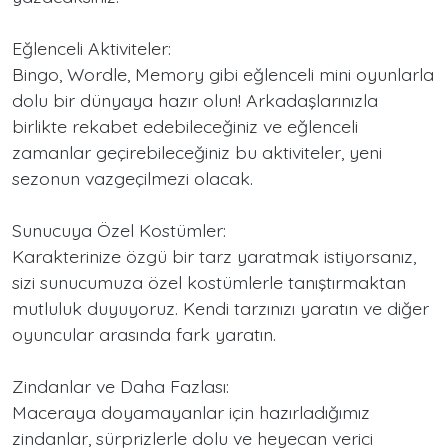
Eğlenceli Aktiviteler:
Bingo, Wordle, Memory gibi eğlenceli mini oyunlarla
dolu bir dünyaya hazır olun! Arkadaşlarınızla
birlikte rekabet edebileceğiniz ve eğlenceli
zamanlar geçirebileceğiniz bu aktiviteler, yeni
sezonun vazgeçilmezi olacak.
Sunucuya Özel Kostümler:
Karakterinize özgü bir tarz yaratmak istiyorsanız,
sizi sunucumuza özel kostümlerle tanıştırmaktan
mutluluk duyuyoruz. Kendi tarzınızı yaratın ve diğer
oyuncular arasında fark yaratın.
Zindanlar ve Daha Fazlası:
Maceraya doyamayanlar için hazırladığımız
zindanlar, sürprizlerle dolu ve heyecan verici